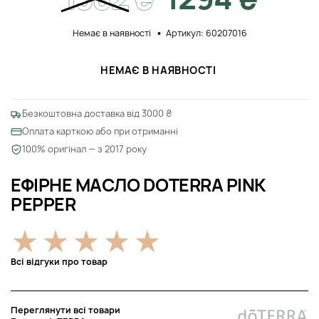
Немає в наявності
Артикул: 60207016
НЕМАЄ В НАЯВНОСТІ
Безкоштовна доставка від 3000 ₴
Оплата карткою або при отриманні
100% оригінал — з 2017 року
ЕФІРНЕ МАСЛО DOTERRA PINK
PEPPER
Всі відгуки про товар
Переглянути всі товари