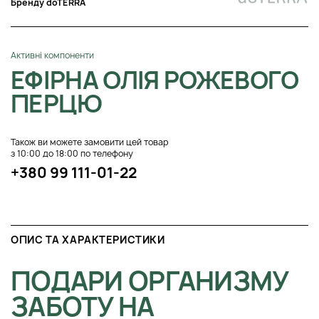
Бренду doTERRA
Активні компоненти
ЕФІРНА ОЛІЯ РОЖЕВОГО
ПЕРЦЮ
Також ви можете замовити цей товар
з 10:00 до 18:00 по телефону
+380 99 111-01-22
ОПИС ТА ХАРАКТЕРИСТИКИ
ПОДАРИ ОРГАНИЗМУ
ЗАБОТУ НА