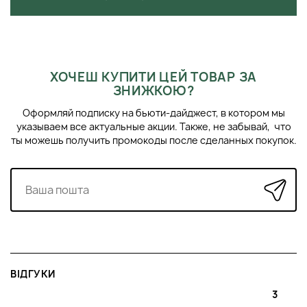
ХОЧЕШ КУПИТИ ЦЕЙ ТОВАР ЗА
ЗНИЖКОЮ?
Оформляй подписку на бьюти-дайджест, в котором мы
указываем все актуальные акции. Также, не забывай, что
ты можешь получить промокоды после сделанных покупок.
ВІДГУКИ
3