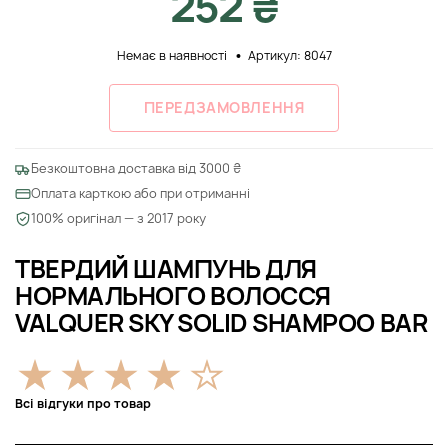
252 ₴
Немає в наявності
Артикул: 8047
ПЕРЕДЗАМОВЛЕННЯ
Безкоштовна доставка від 3000 ₴
Оплата карткою або при отриманні
100% оригінал — з 2017 року
ТВЕРДИЙ ШАМПУНЬ ДЛЯ
НОРМАЛЬНОГО ВОЛОССЯ
VALQUER SKY SOLID SHAMPOO BAR
Всі відгуки про товар