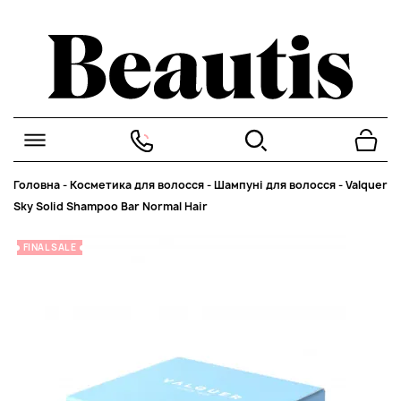
Головна
-
Косметика для волосся
-
Шампуні для волосся
-
Valquer
Sky Solid Shampoo Bar Normal Hair
FINAL SALE