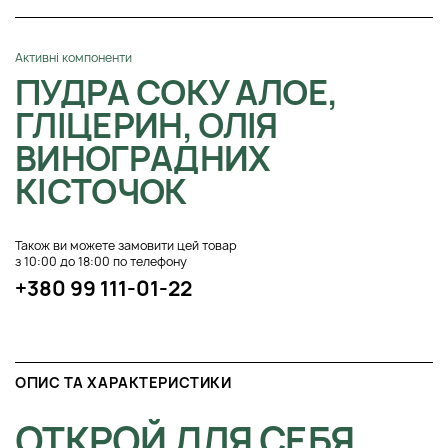
Активні компоненти
ПУДРА СОКУ АЛОЕ,
ГЛІЦЕРИН, ОЛІЯ
ВИНОГРАДНИХ
КІСТОЧОК
Також ви можете замовити цей товар
з 10:00 до 18:00 по телефону
+380 99 111-01-22
ОПИС ТА ХАРАКТЕРИСТИКИ
ОТКРОЙ ДЛЯ СЕБЯ