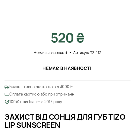
520 ₴
Немає в наявності
Артикул: TZ-112
НЕМАЄ В НАЯВНОСТІ
Безкоштовна доставка від 3000 ₴
Оплата карткою або при отриманні
100% оригінал — з 2017 року
ЗАХИСТ ВІД СОНЦЯ ДЛЯ ГУБ TIZO
LIP SUNSCREEN