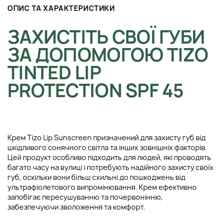
ОПИС ТА ХАРАКТЕРИСТИКИ
ЗАХИСТІТЬ СВОЇ ГУБИ
ЗА ДОПОМОГОЮ TIZO
TINTED LIP
PROTECTION SPF 45
Крем Tizo Lip Sunscreen призначений для захисту губ від
шкідливого сонячного світла та інших зовнішніх факторів.
Цей продукт особливо підходить для людей, які проводять
багато часу на вулиці і потребують надійного захисту своїх
губ, оскільки вони більш схильні до пошкоджень від
ультрафіолетового випромінювання. Крем ефективно
запобігає пересушуванню та почервонінню,
забезпечуючи зволоження та комфорт.