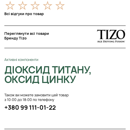
Всі відгуки про товар
Переглянути всі товари
Бренду Tizo
Активні компоненти
ДІОКСИД ТИТАНУ,
ОКСИД ЦИНКУ
Також ви можете замовити цей товар
з 10:00 до 18:00 по телефону
+380 99 111-01-22