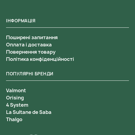
ІНФОРМАЦІЯ
Поширені запитання
Оплата і доставка
Повернення товару
Політика конфіденційності
ПОПУЛЯРНІ БРЕНДИ
Valmont
Orising
4 System
La Sultane de Saba
Thalgo