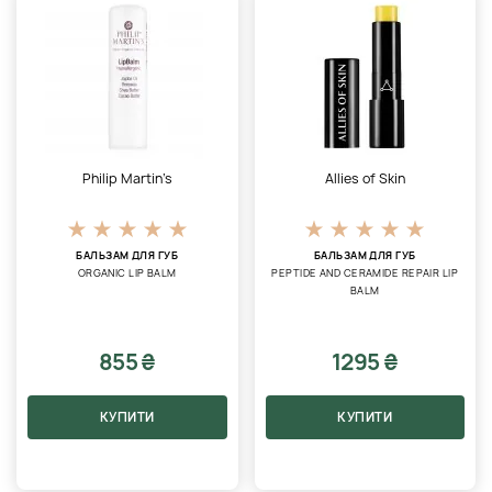
Philip Martin’s
Allies of Skin
БАЛЬЗАМ ДЛЯ ГУБ
БАЛЬЗАМ ДЛЯ ГУБ
ORGANIC LIP BALM
PEPTIDE AND CERAMIDE REPAIR LIP
BALM
855 ₴
1295 ₴
КУПИТИ
КУПИТИ