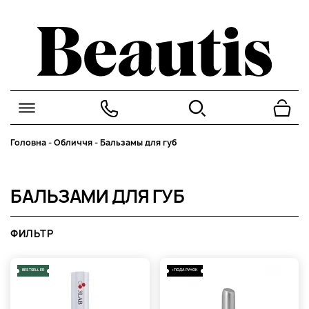
Головна
-
Обличчя
-
Бальзамы для губ
БАЛЬЗАМИ ДЛЯ ГУБ
ФИЛЬТР
BESTSELLER
+ПОДАРУНОК