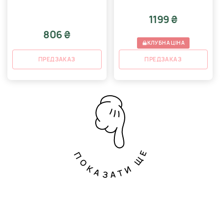
1199 ₴
806 ₴
КЛУБНА ЦІНА
ПРЕДЗАКАЗ
ПРЕДЗАКАЗ
ПОКАЗАТИ ЩЕ