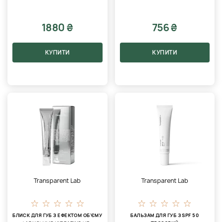
1880 ₴
756 ₴
КУПИТИ
КУПИТИ
Transparent Lab
Transparent Lab
БЛИСК ДЛЯ ГУБ З ЕФЕКТОМ ОБ'ЄМУ
БАЛЬЗАМ ДЛЯ ГУБ З SPF 50