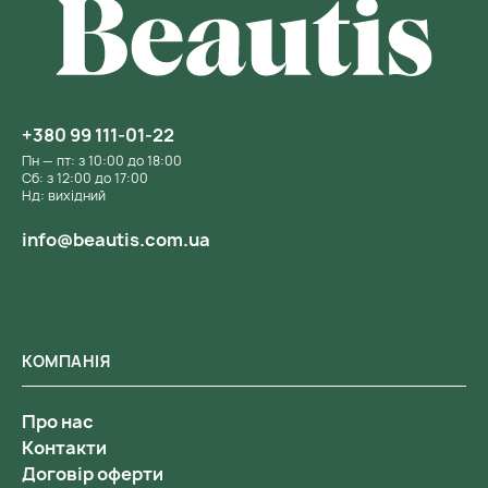
+380 99 111-01-22
Пн — пт: з 10:00 до 18:00
Сб: з 12:00 до 17:00
Нд: вихідний
info@beautis.com.ua
КОМПАНІЯ
Про нас
Контакти
Договір оферти