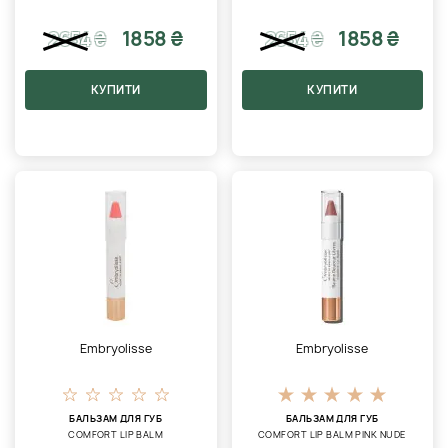
1858 ₴
1858 ₴
2654
₴
2654
₴
КУПИТИ
КУПИТИ
Embryolisse
Embryolisse
БАЛЬЗАМ ДЛЯ ГУБ
БАЛЬЗАМ ДЛЯ ГУБ
COMFORT LIP BALM
COMFORT LIP BALM PINK NUDE