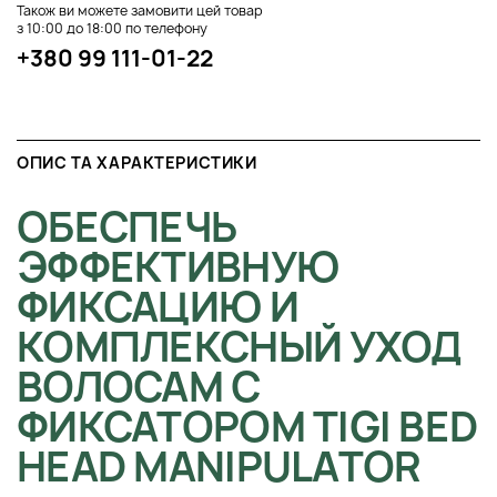
Також ви можете замовити цей товар
з 10:00 до 18:00 по телефону
+380 99 111-01-22
ОПИС ТА ХАРАКТЕРИСТИКИ
ОБЕСПЕЧЬ
ЭФФЕКТИВНУЮ
ФИКСАЦИЮ И
КОМПЛЕКСНЫЙ УХОД
ВОЛОСАМ С
ФИКСАТОРОМ TIGI BED
HEAD MANIPULATOR