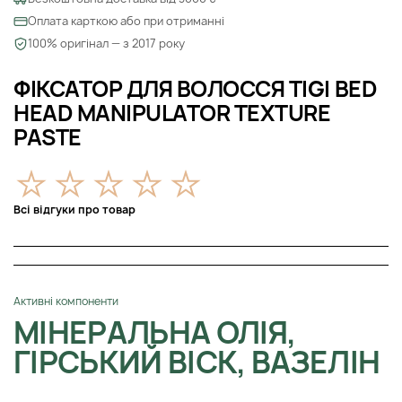
Оплата карткою або при отриманні
100% оригінал — з 2017 року
ФІКСАТОР ДЛЯ ВОЛОССЯ TIGI BED
HEAD MANIPULATOR TEXTURE
PASTE
Всі відгуки про товар
Активні компоненти
МІНЕРАЛЬНА ОЛІЯ,
ГІРСЬКИЙ ВІСК, ВАЗЕЛІН