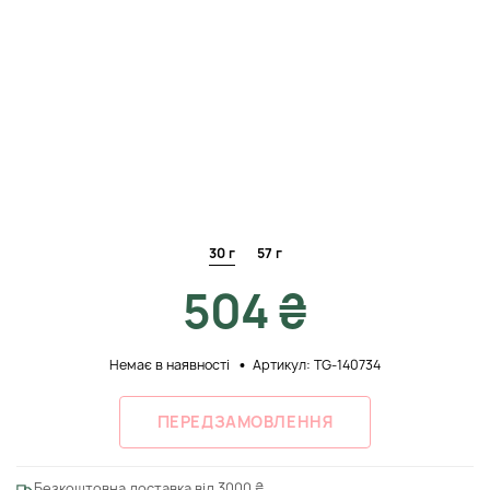
30 г
57 г
504 ₴
Немає в наявності
Артикул: TG-140734
ПЕРЕДЗАМОВЛЕННЯ
Безкоштовна доставка від 3000 ₴