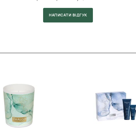
НАПИСАТИ ВІДГУК