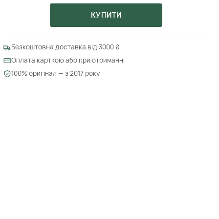
КУПИТИ
Безкоштовна доставка від 3000 ₴
Оплата карткою або при отриманні
100% оригінал — з 2017 року