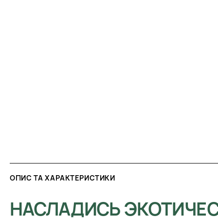
ОПИС ТА ХАРАКТЕРИСТИКИ
НАСЛАДИСЬ ЭКОТИЧЕ