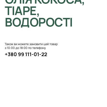
ТІАРЕ,
ВОДОРОСТІ
Також ви можете замовити цей товар
з 10:00 до 18:00 по телефону
+380 99 111-01-22