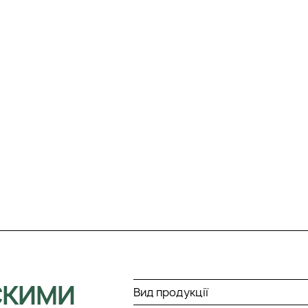
СКИМИ
Вид продукції