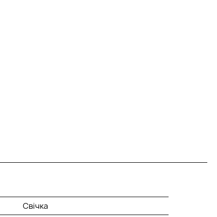
Свічка