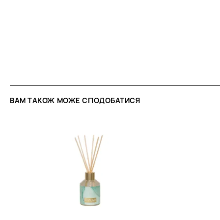
ВАМ ТАКОЖ МОЖЕ СПОДОБАТИСЯ