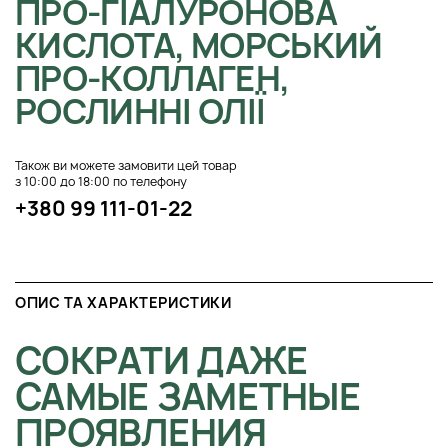
ПРО-ГІАЛУРОНОВА
КИСЛОТА, МОРСЬКИЙ
ПРО-КОЛЛАГЕН,
РОСЛИННІ ОЛІЇ
Також ви можете замовити цей товар
з 10:00 до 18:00 по телефону
+380 99 111-01-22
ОПИС ТА ХАРАКТЕРИСТИКИ
СОКРАТИ ДАЖЕ
САМЫЕ ЗАМЕТНЫЕ
ПРОЯВЛЕНИЯ