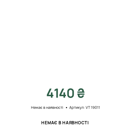
4140 ₴
Немає в наявності
Артикул: VT 19011
НЕМАЄ В НАЯВНОСТІ