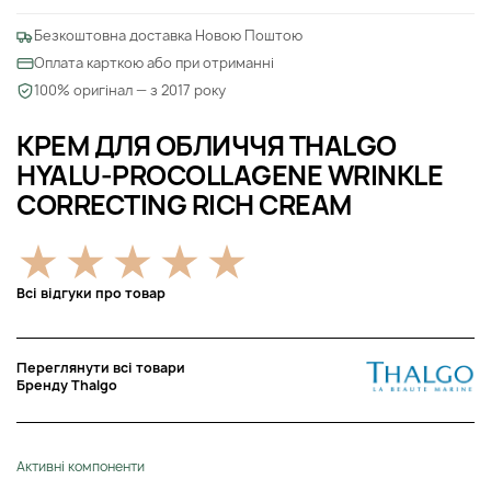
Безкоштовна доставка Новою Поштою
Оплата карткою або при отриманні
100% оригінал — з 2017 року
КРЕМ ДЛЯ ОБЛИЧЧЯ THALGO
HYALU-PROCOLLAGENE WRINKLE
CORRECTING RICH CREAM
Всі відгуки про товар
Переглянути всі товари
Бренду Thalgo
Активні компоненти