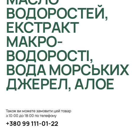
ВОДОРОСТЕЙ,
ЕКСТРАКТ
МАКРО-
ВОДОРОСТІ,
ВОДА МОРСЬКИХ
ДЖЕРЕЛ, АЛОЕ
Також ви можете замовити цей товар
з 10:00 до 18:00 по телефону
+380 99 111-01-22