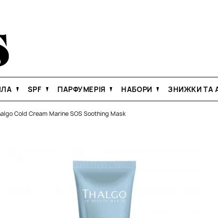
ІЛА
SPF
ПАРФУМЕРІЯ
НАБОРИ
ЗНИЖКИ ТА А
algo Cold Cream Marine SOS Soothing Mask