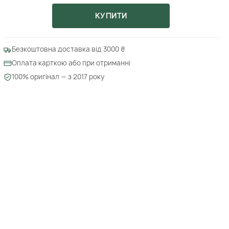
КУПИТИ
Безкоштовна доставка від 3000 ₴
Оплата карткою або при отриманні
100% оригінал — з 2017 року