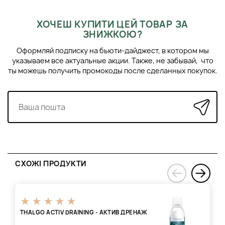
ХОЧЕШ КУПИТИ ЦЕЙ ТОВАР ЗА
ЗНИЖКОЮ?
Оформляй подписку на бьюти-дайджест, в котором мы
указываем все актуальные акции. Также, не забывай, что
ты можешь получить промокоды после сделанных покупок.
СХОЖІ ПРОДУКТИ
›
‹
THALGO ACTIV DRAINING - АКТИВ ДРЕНАЖ