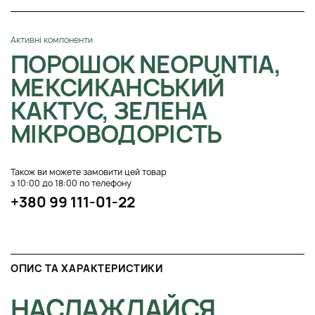
Активні компоненти
ПОРОШОК NEOPUNTIA,
МЕКСИКАНСЬКИЙ
КАКТУС, ЗЕЛЕНА
МІКРОВОДОРІСТЬ
Також ви можете замовити цей товар
з 10:00 до 18:00 по телефону
+380 99 111-01-22
ОПИС ТА ХАРАКТЕРИСТИКИ
НАСЛАЖДАЙСЯ