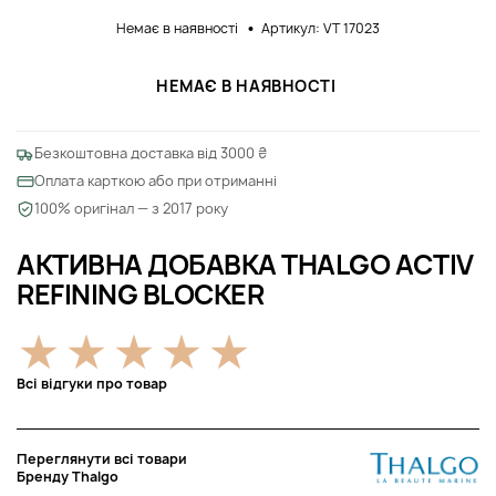
Немає в наявності
Артикул: VT 17023
НЕМАЄ В НАЯВНОСТІ
Безкоштовна доставка від 3000 ₴
Оплата карткою або при отриманні
100% оригінал — з 2017 року
АКТИВНА ДОБАВКА THALGO ACTIV
REFINING BLOCKER
Всі відгуки про товар
Переглянути всі товари
Бренду Thalgo