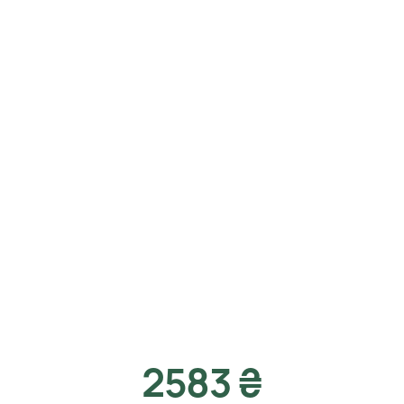
2583 ₴