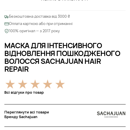
Безкоштовна доставка від 3000 ₴
Оплата карткою або при отриманні
100% оригінал — з 2017 року
МАСКА ДЛЯ ІНТЕНСИВНОГО
ВІДНОВЛЕННЯ ПОШКОДЖЕНОГО
ВОЛОССЯ SACHAJUAN HAIR
REPAIR
Всі відгуки про товар
Переглянути всі товари
Бренду Sachajuan