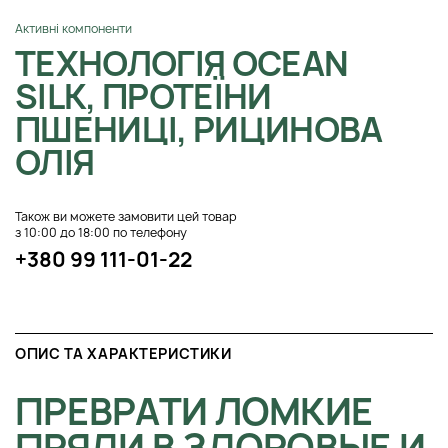
Активні компоненти
ТЕХНОЛОГІЯ OCEAN
SILK, ПРОТЕЇНИ
ПШЕНИЦІ, РИЦИНОВА
ОЛІЯ
Також ви можете замовити цей товар
з 10:00 до 18:00 по телефону
+380 99 111-01-22
ОПИС ТА ХАРАКТЕРИСТИКИ
ПРЕВРАТИ ЛОМКИЕ
ПРЯДИ В ЗДОРОВЫЕ И