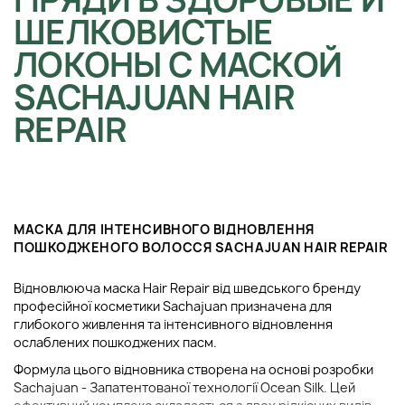
ШЕЛКОВИСТЫЕ
ЛОКОНЫ С МАСКОЙ
SACHAJUAN HAIR
REPAIR
МАСКА ДЛЯ ІНТЕНСИВНОГО ВІДНОВЛЕННЯ
ПОШКОДЖЕНОГО ВОЛОССЯ SACHAJUAN HAIR REPAIR
Відновлююча маска Hair Repair від шведського бренду
професійної косметики Sachajuan призначена для
глибокого живлення та інтенсивного відновлення
ослаблених пошкоджених пасм.
Формула цього відновника створена на основі розробки
Sachajuan - Запатентованої технології Ocean Silk. Цей