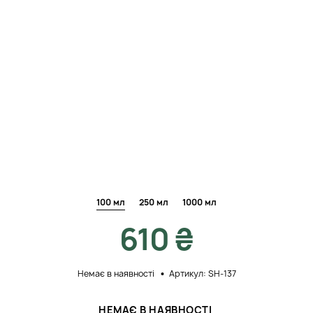
100 мл
250 мл
1000 мл
610 ₴
Немає в наявності
Артикул: SH-137
НЕМАЄ В НАЯВНОСТІ