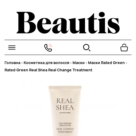
Головна
-
Косметика для волосся
-
Маски
-
Маски Rated Green
-
Rated Green Real Shea Real Change Treatment