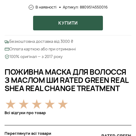
В наявності
Артикул: 8809514550016
КУПИТИ
Безкоштовна доставка від 3000 ₴
Оплата карткою або при отриманні
100% оригінал — з 2017 року
ПОЖИВНА МАСКА ДЛЯ ВОЛОССЯ
З МАСЛОМ ШИ RATED GREEN REAL
SHEA REAL CHANGE TREATMENT
Всі відгуки про товар
Переглянути всі товари