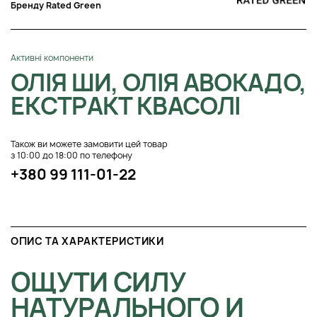
Бренду Rated Green
Активні компоненти
ОЛІЯ ШИ, ОЛІЯ АВОКАДО,
ЕКСТРАКТ КВАСОЛІ
Також ви можете замовити цей товар
з 10:00 до 18:00 по телефону
+380 99 111-01-22
ОПИС ТА ХАРАКТЕРИСТИКИ
ОЩУТИ СИЛУ
НАТУРАЛЬНОГО И