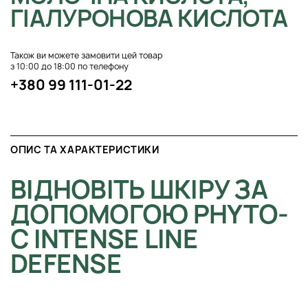
ГІАЛУРОНОВА КИСЛОТА
Також ви можете замовити цей товар
з 10:00 до 18:00 по телефону
+380 99 111-01-22
ОПИС ТА ХАРАКТЕРИСТИКИ
ВІДНОВІТЬ ШКІРУ ЗА
ДОПОМОГОЮ PHYTO-
C INTENSE LINE
DEFENSE