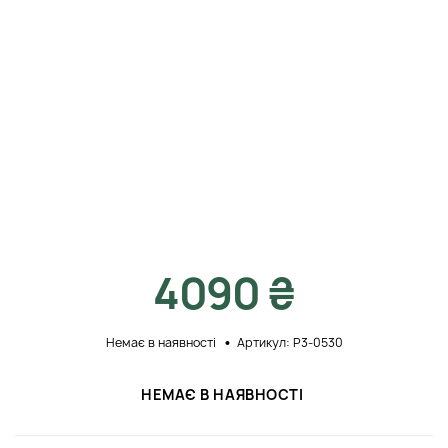
4090 ₴
Немає в наявності
Артикул: P3-0530
НЕМАЄ В НАЯВНОСТІ