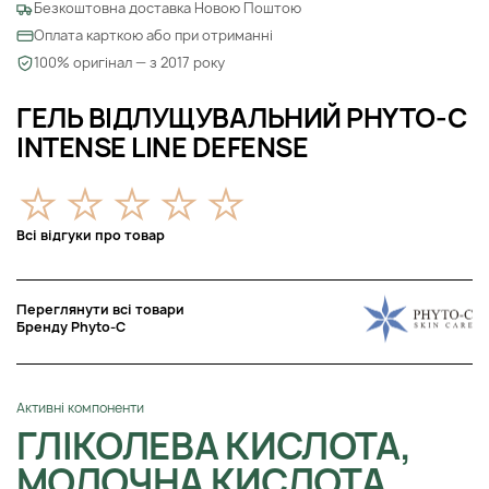
Безкоштовна доставка Новою Поштою
Оплата карткою або при отриманні
100% оригінал — з 2017 року
ГЕЛЬ ВІДЛУЩУВАЛЬНИЙ PHYTO-C
INTENSE LINE DEFENSE
Всі відгуки про товар
Переглянути всі товари
Бренду Phyto-C
Активні компоненти
ГЛІКОЛЕВА КИСЛОТА,
МОЛОЧНА КИСЛОТА,