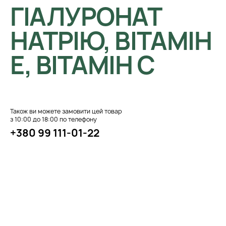
ГІАЛУРОНАТ
НАТРІЮ, ВІТАМІН
Е, ВІТАМІН С
Також ви можете замовити цей товар
з 10:00 до 18:00 по телефону
+380 99 111-01-22