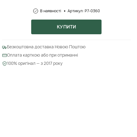
В наявності
Артикул: P7-0360
КУПИТИ
Безкоштовна доставка Новою Поштою
Оплата карткою або при отриманні
100% оригінал — з 2017 року