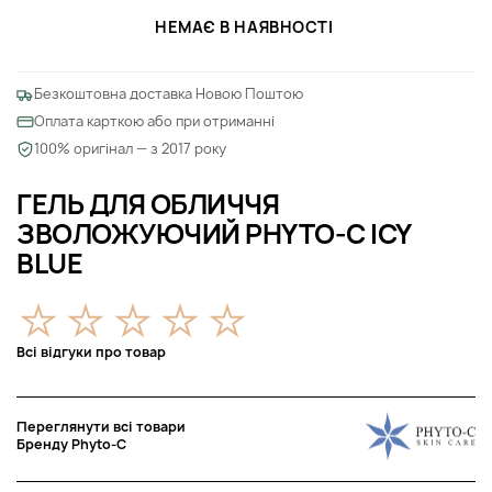
НЕМАЄ В НАЯВНОСТІ
Безкоштовна доставка Новою Поштою
Оплата карткою або при отриманні
100% оригінал — з 2017 року
ГЕЛЬ ДЛЯ ОБЛИЧЧЯ
ЗВОЛОЖУЮЧИЙ PHYTO-C ICY
BLUE
Всі відгуки про товар
Переглянути всі товари
Бренду Phyto-C