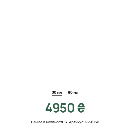
30 мл
60 мл
4950 ₴
Немає в наявності
Артикул: Р2-0130