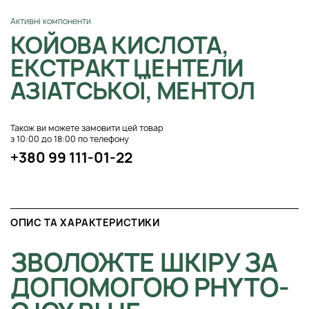
Активні компоненти
КОЙОВА КИСЛОТА,
ЕКСТРАКТ ЦЕНТЕЛИ
АЗІАТСЬКОЇ, МЕНТОЛ
Також ви можете замовити цей товар
з 10:00 до 18:00 по телефону
+380 99 111-01-22
ОПИС ТА ХАРАКТЕРИСТИКИ
ЗВОЛОЖТЕ ШКІРУ ЗА
ДОПОМОГОЮ PHYTO-