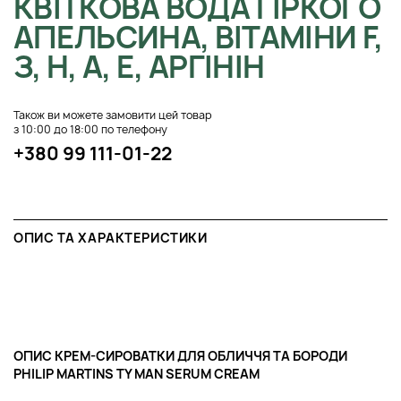
КВІТКОВА ВОДА ГІРКОГО
АПЕЛЬСИНА, ВІТАМІНИ F,
З, Н, А, Е, АРГІНІН
Також ви можете замовити цей товар
з 10:00 до 18:00 по телефону
+380 99 111-01-22
ОПИС ТА ХАРАКТЕРИСТИКИ
ОПИС КРЕМ-СИРОВАТКИ ДЛЯ ОБЛИЧЧЯ ТА БОРОДИ
PHILIP MARTINS TY MAN SERUM CREAM