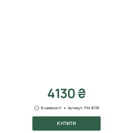
4130 ₴
В наявності
Артикул: PM-8138
КУПИТИ