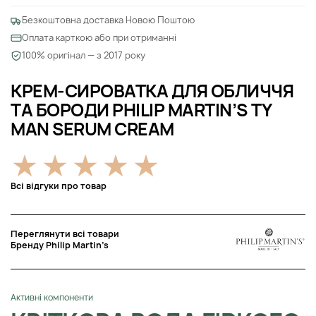
Безкоштовна доставка Новою Поштою
Оплата карткою або при отриманні
100% оригінал — з 2017 року
КРЕМ-СИРОВАТКА ДЛЯ ОБЛИЧЧЯ
ТА БОРОДИ PHILIP MARTIN’S TY
MAN SERUM CREAM
Всі відгуки про товар
Переглянути всі товари
Бренду Philip Martin’s
Активні компоненти