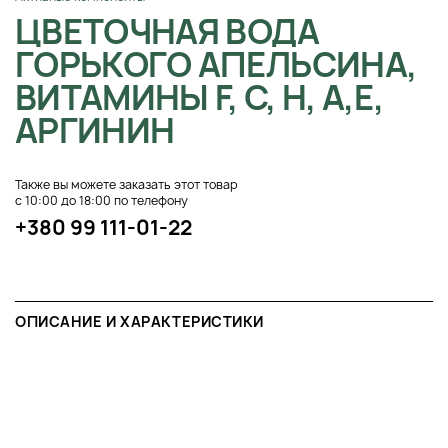
ЦВЕТОЧНАЯ ВОДА
ГОРЬКОГО АПЕЛЬСИНА,
ВИТАМИНЫ F, С, Н, А,Е,
АРГИНИН
Также вы можете заказать этот товар
с 10:00 до 18:00 по телефону
+380 99 111-01-22
ОПИСАНИЕ И ХАРАКТЕРИСТИКИ