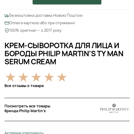
Безкоштовна доставка Новою Поштою
Оплата карткою або при отриманні
100% оригінал — з 2017 року
КРЕМ-СЫВОРОТКА ДЛЯ ЛИЦА И
БОРОДЫ PHILIP MARTIN’S TY MAN
SERUM CREAM
Все отзывы о товаре
Посмотреть все товары
бренда Philip Martin’s
Активные компоненты