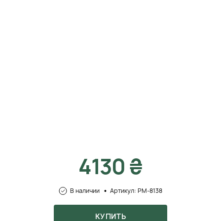
4130 ₴
В наличии
Артикул: PM-8138
КУПИТЬ