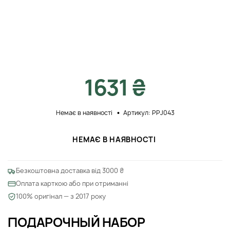
1631 ₴
Немає в наявності
Артикул: PPJ043
НЕМАЄ В НАЯВНОСТІ
Безкоштовна доставка від 3000 ₴
Оплата карткою або при отриманні
100% оригінал — з 2017 року
ПОДАРОЧНЫЙ НАБОР