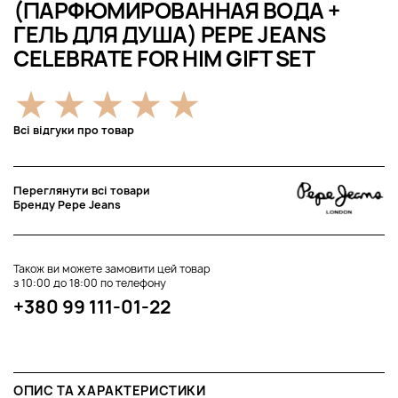
(ПАРФЮМИРОВАННАЯ ВОДА +
ГЕЛЬ ДЛЯ ДУША) PEPE JEANS
CELEBRATE FOR HIM GIFT SET
Всі відгуки про товар
Переглянути всі товари
Бренду Pepe Jeans
Також ви можете замовити цей товар
з 10:00 до 18:00 по телефону
+380 99 111-01-22
ОПИС ТА ХАРАКТЕРИСТИКИ