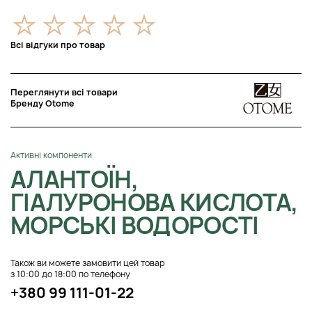
Всі відгуки про товар
Переглянути всі товари
Бренду Otome
Активні компоненти
АЛАНТОЇН,
ГІАЛУРОНОВА КИСЛОТА,
МОРСЬКІ ВОДОРОСТІ
Також ви можете замовити цей товар
з 10:00 до 18:00 по телефону
+380 99 111-01-22