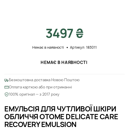
3497 ₴
Немає в наявності
Артикул: 183011
НЕМАЄ В НАЯВНОСТІ
Безкоштовна доставка Новою Поштою
Оплата карткою або при отриманні
100% оригінал — з 2017 року
ЕМУЛЬСІЯ ДЛЯ ЧУТЛИВОЇ ​​ШКІРИ
ОБЛИЧЧЯ OTOME DELICATE CARE
RECOVERY EMULSION