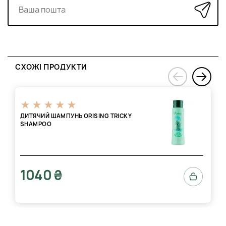
СХОЖІ ПРОДУКТИ
›
‹
ДИТЯЧИЙ ШАМПУНЬ ORISING TRICKY
SHAMPOO
1040 ₴