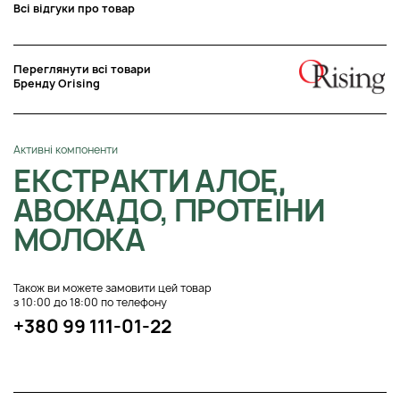
Всі відгуки про товар
Переглянути всі товари
Бренду Orising
Активні компоненти
ЕКСТРАКТИ АЛОЕ,
АВОКАДО, ПРОТЕЇНИ
МОЛОКА
Також ви можете замовити цей товар
з 10:00 до 18:00 по телефону
+380 99 111-01-22