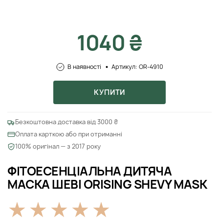
1040 ₴
В наявності
Артикул: OR-4910
КУПИТИ
Безкоштовна доставка від 3000 ₴
Оплата карткою або при отриманні
100% оригінал — з 2017 року
ФІТОЕСЕНЦІАЛЬНА ДИТЯЧА
МАСКА ШЕВІ ORISING SHEVY MASK