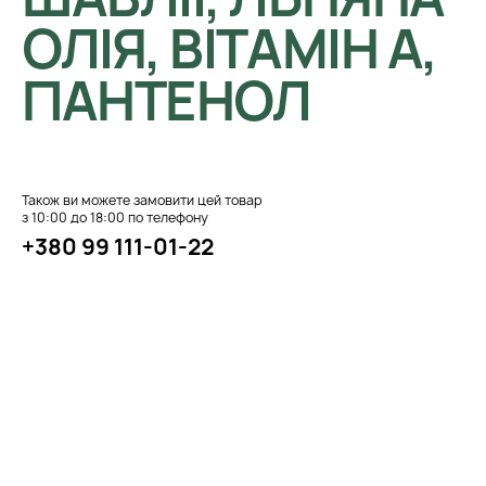
ОЛІЯ, ВІТАМІН А,
ПАНТЕНОЛ
Також ви можете замовити цей товар
з 10:00 до 18:00 по телефону
+380 99 111-01-22