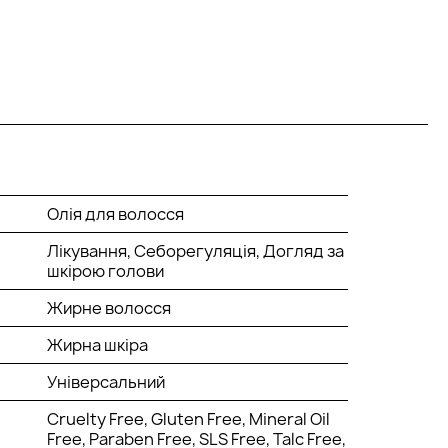
Олія для волосся
Лікування, Себорегуляція, Догляд за
шкірою голови
Жирне волосся
Жирна шкіра
Універсальний
Cruelty Free, Gluten Free, Mineral Oil
Free, Paraben Free, SLS Free, Talc Free,