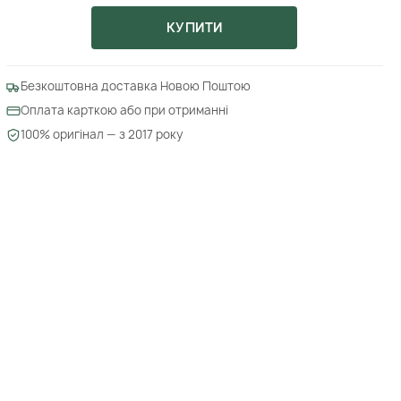
КУПИТИ
Безкоштовна доставка Новою Поштою
Оплата карткою або при отриманні
100% оригінал — з 2017 року