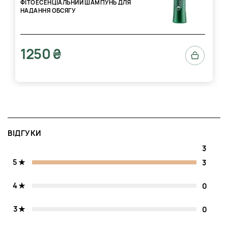
ФІТОЕСЕНЦІАЛЬНИЙ ШАМПУНЬ ДЛЯ
НАДАННЯ ОБСЯГУ
1250 ₴
ВІДГУКИ
3
5
3
4
0
3
0