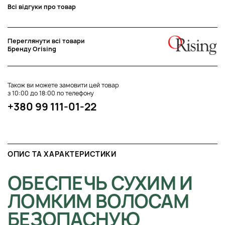
Всі відгуки про товар
Переглянути всі товари
Бренду Orising
Також ви можете замовити цей товар
з 10:00 до 18:00 по телефону
+380 99 111-01-22
ОПИС ТА ХАРАКТЕРИСТИКИ
ОБЕСПЕЧЬ СУХИМ И
ЛОМКИМ ВОЛОСАМ
БЕЗОПАСНУЮ