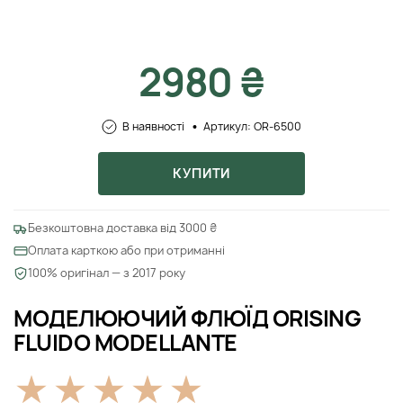
2980 ₴
В наявності
Артикул: OR-6500
КУПИТИ
Безкоштовна доставка від 3000 ₴
Оплата карткою або при отриманні
100% оригінал — з 2017 року
МОДЕЛЮЮЧИЙ ФЛЮЇД ORISING
FLUIDO MODELLANTE