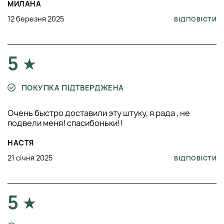
МИЛАНА
12 березня 2025
ВІДПОВІСТИ
5
ПОКУПКА ПІДТВЕРДЖЕНА
Очень быстро доставили эту штуку, я рада , не
подвели меня! спасибоньки!!
НАСТЯ
21 січня 2025
ВІДПОВІСТИ
5