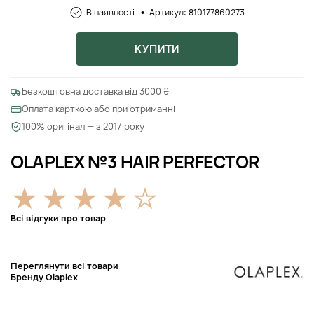
В наявності
Артикул: 810177860273
КУПИТИ
Безкоштовна доставка від 3000 ₴
Оплата карткою або при отриманні
100% оригінал — з 2017 року
OLAPLEX №3 HAIR PERFECTOR
Всі відгуки про товар
Переглянути всі товари
Бренду Olaplex