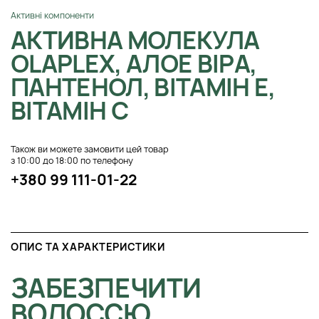
Активні компоненти
АКТИВНА МОЛЕКУЛА
OLAPLEX, АЛОЕ ВІРА,
ПАНТЕНОЛ, ВІТАМІН Е,
ВІТАМІН С
Також ви можете замовити цей товар
з 10:00 до 18:00 по телефону
+380 99 111-01-22
ОПИС ТА ХАРАКТЕРИСТИКИ
ЗАБЕЗПЕЧИТИ
ВОЛОССЮ