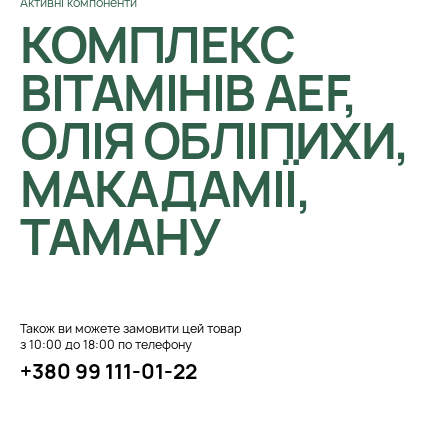
Активні компоненти
КОМПЛЕКС
ВІТАМІНІВ AEF,
ОЛІЯ ОБЛІПИХИ,
МАКАДАМІЇ,
ТАМАНУ
Також ви можете замовити цей товар
з 10:00 до 18:00 по телефону
+380 99 111-01-22