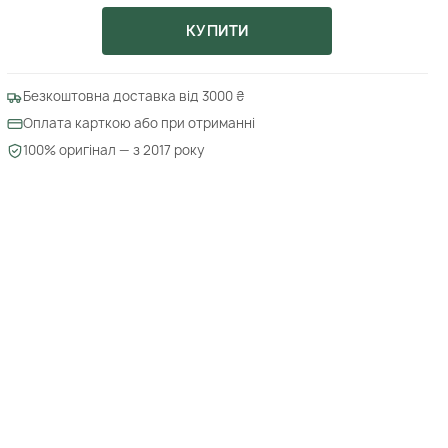
КУПИТИ
Безкоштовна доставка від 3000 ₴
Оплата карткою або при отриманні
100% оригінал — з 2017 року