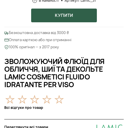
В наявності
Артикул: Lamic_31
КУПИТИ
Безкоштовна доставка від 3000 ₴
Оплата карткою або при отриманні
100% оригінал — з 2017 року
ЗВОЛОЖУЮЧИЙ ФЛЮЇД ДЛЯ
ОБЛИЧЧЯ, ШИЇ ТА ДЕКОЛЬТЕ
LAMIC COSMETICI FLUIDO
IDRATANTE PER VISO
Всі відгуки про товар
Переглянути всі товари