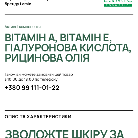
Бренду Lamic
Активні компоненти
ВІТАМІН А, ВІТАМІН Е,
ГІАЛУРОНОВА КИСЛОТА,
РИЦИНОВА ОЛІЯ
Також ви можете замовити цей товар
з 10:00 до 18:00 по телефону
+380 99 111-01-22
ОПИС ТА ХАРАКТЕРИСТИКИ
ЗВОЛОЖТЕ ШКІРУ ЗА