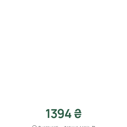
1394 ₴