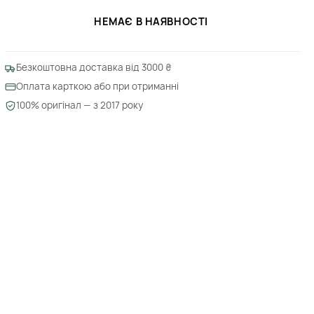
НЕМАЄ В НАЯВНОСТІ
Безкоштовна доставка від 3000 ₴
Оплата карткою або при отриманні
100% оригінал — з 2017 року