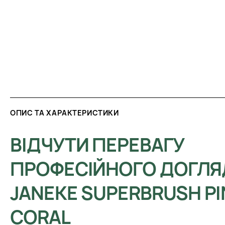
ОПИС ТА ХАРАКТЕРИСТИКИ
ВІДЧУТИ ПЕРЕВАГУ
ПРОФЕСІЙНОГО ДОГЛЯ
JANEKE SUPERBRUSH PI
CORAL