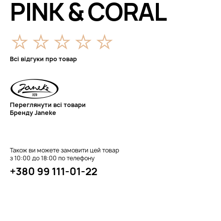
PINK & CORAL
Всі відгуки про товар
Переглянути всі товари
Бренду Janeke
Також ви можете замовити цей товар
з 10:00 до 18:00 по телефону
+380 99 111-01-22