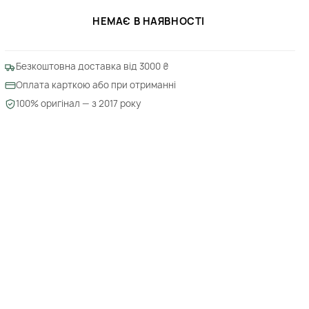
НЕМАЄ В НАЯВНОСТІ
Безкоштовна доставка від 3000 ₴
Оплата карткою або при отриманні
100% оригінал — з 2017 року