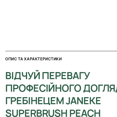
ОПИС ТА ХАРАКТЕРИСТИКИ
ВІДЧУЙ ПЕРЕВАГУ
ПРОФЕСІЙНОГО ДОГЛЯ
ГРЕБІНЕЦЕМ JANEKE
SUPERBRUSH PEACH