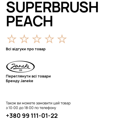
SUPERBRUSH
PEACH
Всі відгуки про товар
Переглянути всі товари
Бренду Janeke
Також ви можете замовити цей товар
з 10:00 до 18:00 по телефону
+380 99 111-01-22