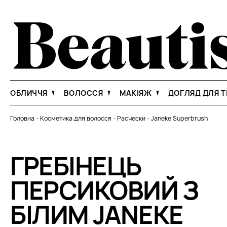
ОБЛИЧЧЯ
ВОЛОССЯ
МАКІЯЖ
ДОГЛЯД ДЛЯ Т
Головна
-
Косметика для волосся
-
Расчески
-
Janeke Superbrush
ГРЕБІНЕЦЬ
ПЕРСИКОВИЙ З
БІЛИМ JANEKE