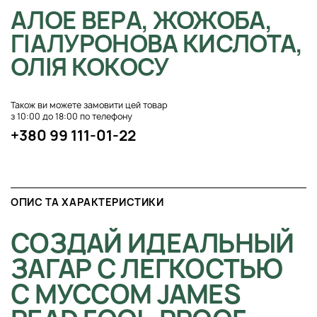
АЛОЕ ВЕРА, ЖОЖОБА,
ГІАЛУРОНОВА КИСЛОТА,
ОЛІЯ КОКОСУ
Також ви можете замовити цей товар
з 10:00 до 18:00 по телефону
+380 99 111-01-22
ОПИС ТА ХАРАКТЕРИСТИКИ
СОЗДАЙ ИДЕАЛЬНЫЙ
ЗАГАР С ЛЕГКОСТЬЮ
С МУССОМ JAMES