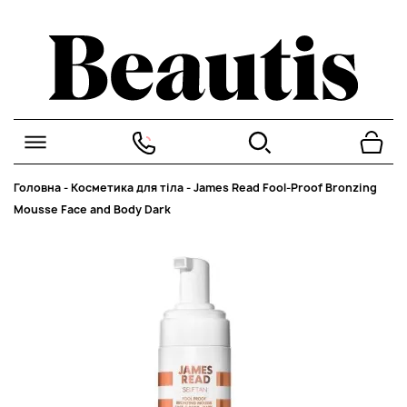
Головна
-
Косметика для тіла
-
James Read Fool-Proof Bronzing
Mousse Face and Body Dark