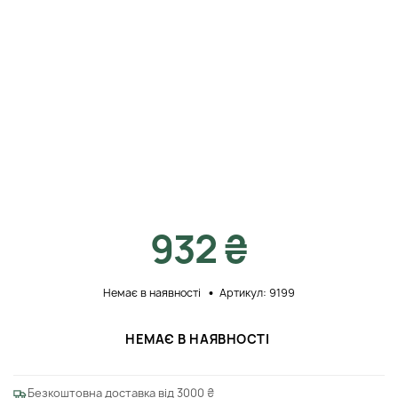
932 ₴
Немає в наявності
Артикул: 9199
НЕМАЄ В НАЯВНОСТІ
Безкоштовна доставка від 3000 ₴