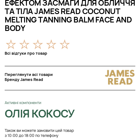
ЕФЕКТОМ ЗАСМАГИ ДЛЯ ОБЛИЧЧЯ
ТА ТІЛА JAMES READ COCONUT
MELTING TANNING BALM FACE AND
BODY
Всі відгуки про товар
Переглянути всі товари
Бренду James Read
Активні компоненти
ОЛІЯ КОКОСУ
Також ви можете замовити цей товар
з 10:00 до 18:00 по телефону