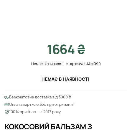
1664 ₴
Немає в наявності
Артикул: JAM090
НЕМАЄ В НАЯВНОСТІ
Безкоштовна доставка від 3000 ₴
Оплата карткою або при отриманні
100% оригінал — з 2017 року
КОКОСОВИЙ БАЛЬЗАМ З