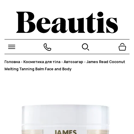
Головна
-
Косметика для тіла
-
Автозагар
-
James Read Coconut
Melting Tanning Balm Face and Body