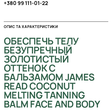
+380 99 111-01-22
ОПИС ТА ХАРАКТЕРИСТИКИ
ОБЕСПЕЧЬ ТЕЛУ
БЕЗУПРЕЧНЫЙ
ЗОЛОТИСТЫЙ
ОТТЕНОК С
БАЛЬЗАМОМ JAMES
READ COCONUT
MELTING TANNING
BALM FACE AND BODY