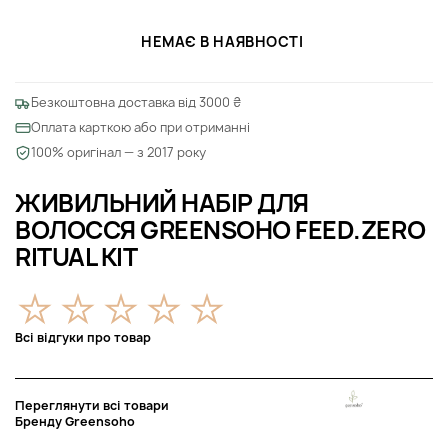
НЕМАЄ В НАЯВНОСТІ
Безкоштовна доставка від 3000 ₴
Оплата карткою або при отриманні
100% оригінал — з 2017 року
ЖИВИЛЬНИЙ НАБІР ДЛЯ
ВОЛОССЯ GREENSOHO FEED.ZERO
RITUAL KIT
Всі відгуки про товар
Переглянути всі товари
Бренду Greensoho