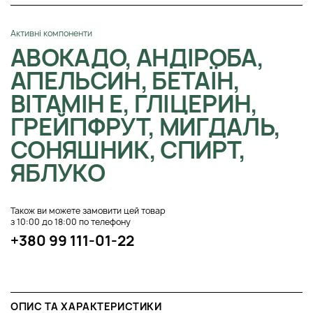
Активні компоненти
АВОКАДО, АНДІРОБА,
АПЕЛЬСИН, БЕТАЇН,
ВІТАМІН E, ГЛІЦЕРИН,
ГРЕЙПФРУТ, МИГДАЛЬ,
СОНЯШНИК, СПИРТ,
ЯБЛУКО
Також ви можете замовити цей товар
з 10:00 до 18:00 по телефону
+380 99 111-01-22
ОПИС ТА ХАРАКТЕРИСТИКИ