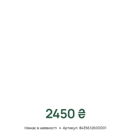
2450 ₴
Немає в наявності
Артикул: 8435612600001