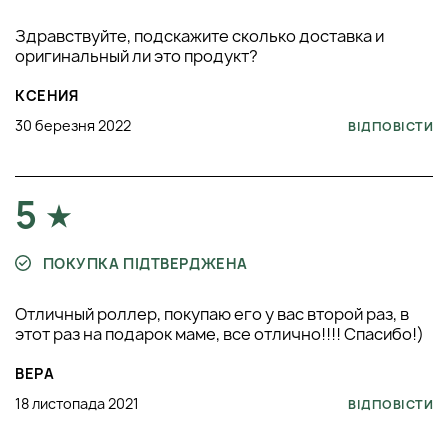
Здравствуйте, подскажите сколько доставка и
оригинальный ли это продукт?
КСЕНИЯ
30 березня 2022
ВІДПОВІСТИ
5
ПОКУПКА ПІДТВЕРДЖЕНА
Отличный роллер, покупаю его у вас второй раз, в
этот раз на подарок маме, все отлично!!!! Спасибо!)
ВЕРА
18 листопада 2021
ВІДПОВІСТИ