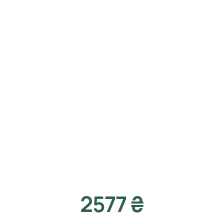
2577 ₴