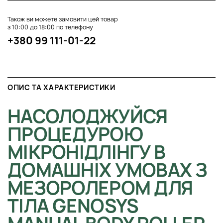
Також ви можете замовити цей товар
з 10:00 до 18:00 по телефону
+380 99 111-01-22
ОПИС ТА ХАРАКТЕРИСТИКИ
НАСОЛОДЖУЙСЯ
ПРОЦЕДУРОЮ
МІКРОНІДЛІНГУ В
ДОМАШНІХ УМОВАХ З
МЕЗОРОЛЕРОМ ДЛЯ
ТІЛА GENOSYS