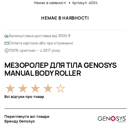
Немає в наявності
Артикул: 4004
НЕМАЄ В НАЯВНОСТІ
Безкоштовна доставка від 3000 ₴
Оплата карткою або при отриманні
100% оригінал — з 2017 року
МЕЗОРОЛЕР ДЛЯ ТІЛА GENOSYS
MANUAL BODY ROLLER
Всі відгуки про товар
Переглянути всі товари
Бренду Genosys