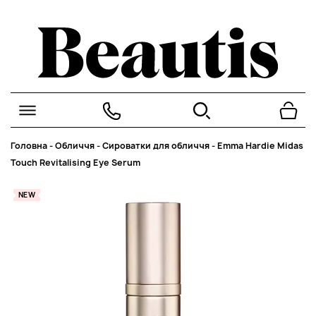
Головна
-
Обличчя
-
Сироватки для обличчя
-
Emma Hardie Midas
Touch Revitalising Eye Serum
NEW