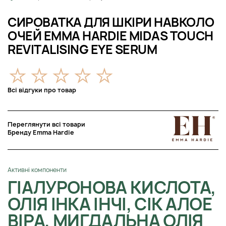
СИРОВАТКА ДЛЯ ШКІРИ НАВКОЛО
ОЧЕЙ EMMA HARDIE MIDAS TOUCH
REVITALISING EYE SERUM
Всі відгуки про товар
Переглянути всі товари
Бренду Emma Hardie
Активні компоненти
ГІАЛУРОНОВА КИСЛОТА,
ОЛІЯ ІНКА ІНЧІ, СІК АЛОЕ
ВІРА, МИГДАЛЬНА ОЛІЯ