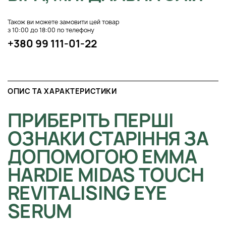
Також ви можете замовити цей товар
з 10:00 до 18:00 по телефону
+380 99 111-01-22
ОПИС ТА ХАРАКТЕРИСТИКИ
ПРИБЕРІТЬ ПЕРШІ
ОЗНАКИ СТАРІННЯ ЗА
ДОПОМОГОЮ EMMA
HARDIE MIDAS TOUCH
REVITALISING EYE
SERUM