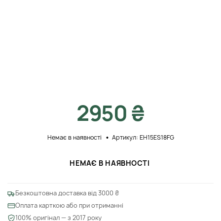
2950 ₴
Немає в наявності
Артикул: EH15ES18FG
НЕМАЄ В НАЯВНОСТІ
Безкоштовна доставка від 3000 ₴
Оплата карткою або при отриманні
100% оригінал — з 2017 року