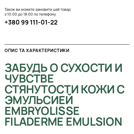
Також ви можете замовити цей товар
з 10:00 до 18:00 по телефону
+380 99 111-01-22
ОПИС ТА ХАРАКТЕРИСТИКИ
ЗАБУДЬ О СУХОСТИ И
ЧУВСТВЕ
СТЯНУТОСТИ КОЖИ С
ЭМУЛЬСИЕЙ
EMBRYOLISSE
FILADERME EMULSION