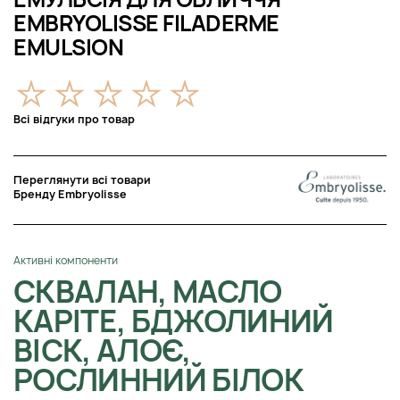
EMBRYOLISSE FILADERME
EMULSION
Всі відгуки про товар
Переглянути всі товари
Бренду Embryolisse
Активні компоненти
СКВАЛАН, МАСЛО
КАРІТЕ, БДЖОЛИНИЙ
ВІСК, АЛОЄ,
РОСЛИННИЙ БІЛОК