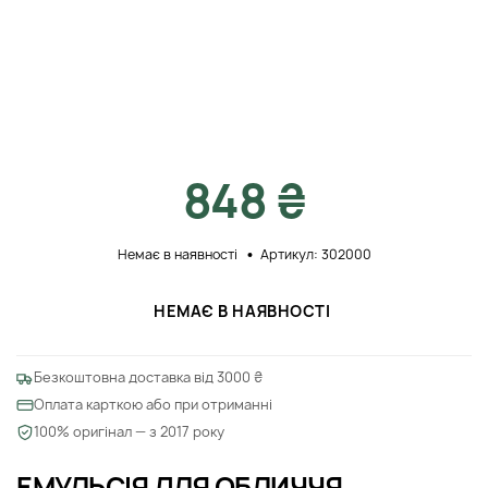
848 ₴
Немає в наявності
Артикул: 302000
НЕМАЄ В НАЯВНОСТІ
Безкоштовна доставка від 3000 ₴
Оплата карткою або при отриманні
100% оригінал — з 2017 року
ЕМУЛЬСІЯ ДЛЯ ОБЛИЧЧЯ