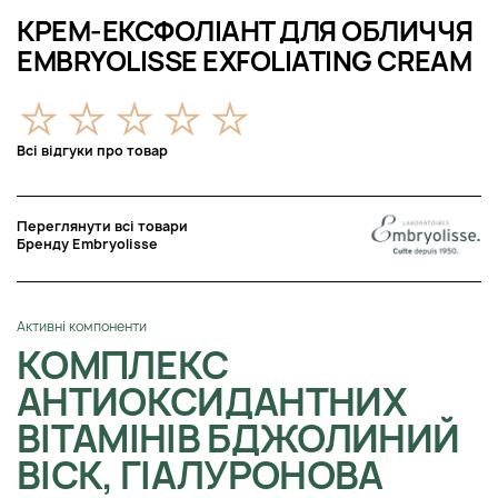
КРЕМ-ЕКСФОЛІАНТ ДЛЯ ОБЛИЧЧЯ
EMBRYOLISSE EXFOLIATING CREAM
Всі відгуки про товар
Переглянути всі товари
Бренду Embryolisse
Активні компоненти
КОМПЛЕКС
АНТИОКСИДАНТНИХ
ВІТАМІНІВ БДЖОЛИНИЙ
ВІСК, ГІАЛУРОНОВА