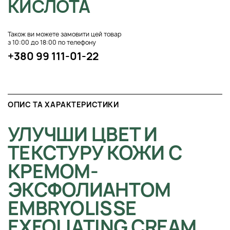
КИСЛОТА
Також ви можете замовити цей товар
з 10:00 до 18:00 по телефону
+380 99 111-01-22
ОПИС ТА ХАРАКТЕРИСТИКИ
УЛУЧШИ ЦВЕТ И
ТЕКСТУРУ КОЖИ С
КРЕМОМ-
ЭКСФОЛИАНТОМ
EMBRYOLISSE
EXFOLIATING CREAM