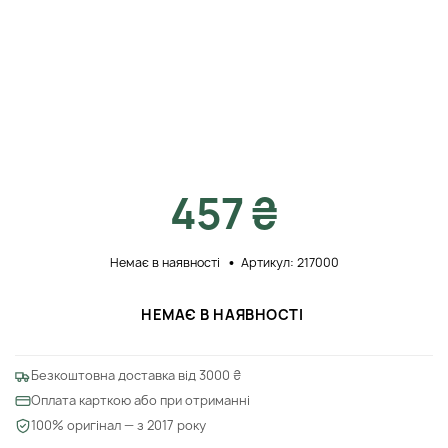
457 ₴
Немає в наявності
Артикул: 217000
НЕМАЄ В НАЯВНОСТІ
Безкоштовна доставка від 3000 ₴
Оплата карткою або при отриманні
100% оригінал — з 2017 року