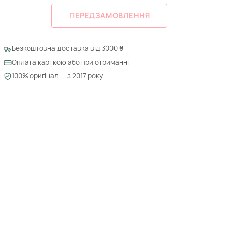
ПЕРЕДЗАМОВЛЕННЯ
Безкоштовна доставка від 3000 ₴
Оплата карткою або при отриманні
100% оригінал — з 2017 року