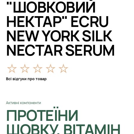
"ШОВКОВИЙ
НЕКТАР" ECRU
NEW YORK SILK
NECTAR SERUM
Всі відгуки про товар
Активні компоненти
ПРОТЕЇНИ
ШОВКУ, ВІТАМІН