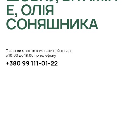
Е, ОЛІЯ
СОНЯШНИКА
Також ви можете замовити цей товар
з 10:00 до 18:00 по телефону
+380 99 111-01-22