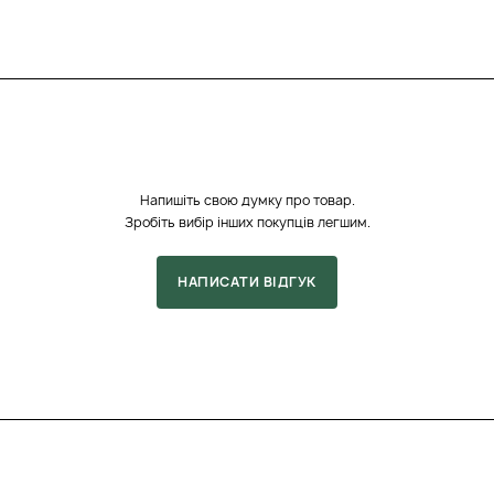
Напишіть свою думку про товар.
Зробіть вибір інших покупців легшим.
НАПИСАТИ ВІДГУК