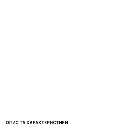
ОПИС ТА ХАРАКТЕРИСТИКИ