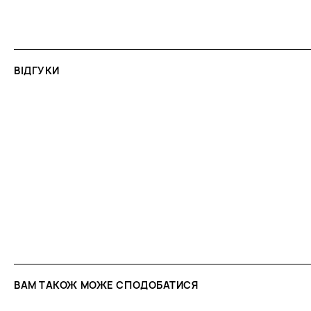
ВІДГУКИ
ВАМ ТАКОЖ МОЖЕ СПОДОБАТИСЯ