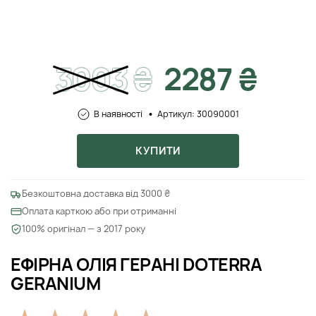
3003
₴
2287 ₴
В наявності
Артикул: 30090001
КУПИТИ
Безкоштовна доставка від 3000 ₴
Оплата карткою або при отриманні
100% оригінал — з 2017 року
ЕФІРНА ОЛІЯ ГЕРАНІ DOTERRA
GERANIUM