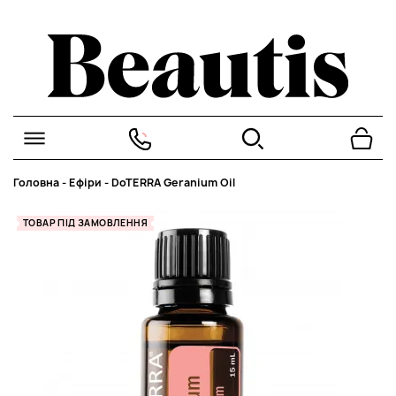
Головна
-
Ефіри
-
DoTERRA Geranium Oil
ТОВАР ПІД ЗАМОВЛЕННЯ