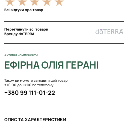
Всі відгуки про товар
Переглянути всі товари
Бренду doTERRA
Активні компоненти
ЕФІРНА ОЛІЯ ГЕРАНІ
Також ви можете замовити цей товар
з 10:00 до 18:00 по телефону
+380 99 111-01-22
ОПИС ТА ХАРАКТЕРИСТИКИ