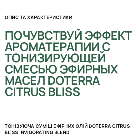
ОПИС ТА ХАРАКТЕРИСТИКИ
ПОЧУВСТВУЙ ЭФФЕКТ
АРОМАТЕРАПИИ С
ТОНИЗИРУЮЩЕЙ
СМЕСЬЮ ЭФИРНЫХ
МАСЕЛ DOTERRA
CITRUS BLISS
ТОНІЗУЮЧА СУМІШ ЕФІРНИХ ОЛІЙ DOTERRA CITRUS
BLISS INVIGORATING BLEND