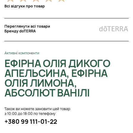
Всі відгуки про товар
Переглянути всі товари
Бренду doTERRA
Активні компоненти
ЕФІРНА ОЛІЯ ДИКОГО
АПЕЛЬСИНА, ЕФІРНА
ОЛІЯ ЛИМОНА,
АБСОЛЮТ ВАНІЛІ
Також ви можете замовити цей товар
з 10:00 до 18:00 по телефону
+380 99 111-01-22