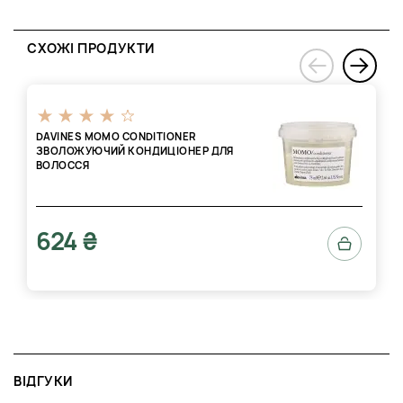
СХОЖІ ПРОДУКТИ
›
‹
DAVINES MOMO CONDITIONER
ЗВОЛОЖУЮЧИЙ КОНДИЦІОНЕР ДЛЯ
ВОЛОССЯ
624 ₴
ВІДГУКИ