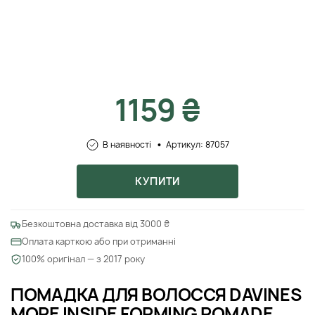
1159 ₴
В наявності
Артикул: 87057
КУПИТИ
Безкоштовна доставка від 3000 ₴
Оплата карткою або при отриманні
100% оригінал — з 2017 року
ПОМАДКА ДЛЯ ВОЛОССЯ DAVINES
MORE INSIDE FORMING POMADE