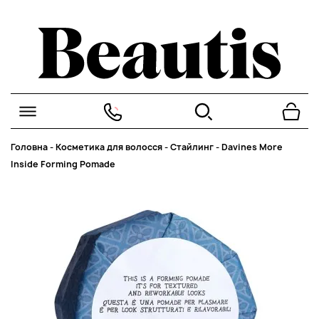
Головна
-
Косметика для волосся
-
Стайлинг
-
Davines More
Inside Forming Pomade