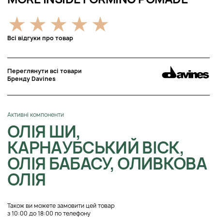
Всі відгуки про товар
Переглянути всі товари
Бренду Davines
Активні компоненти
ОЛІЯ ШИ,
КАРНАУБСЬКИЙ ВІСК,
ОЛІЯ БАБАСУ, ОЛИВКОВА
ОЛІЯ
Також ви можете замовити цей товар
з 10:00 до 18:00 по телефону