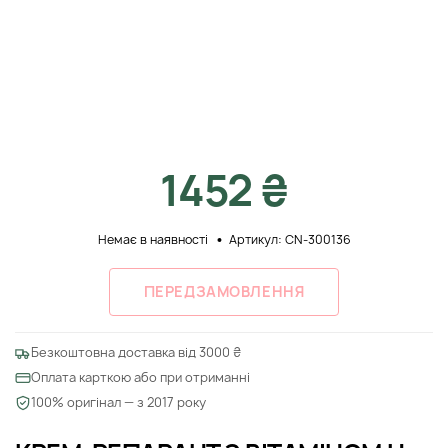
1452 ₴
Немає в наявності
Артикул: CN-300136
ПЕРЕДЗАМОВЛЕННЯ
Безкоштовна доставка від 3000 ₴
Оплата карткою або при отриманні
100% оригінал — з 2017 року