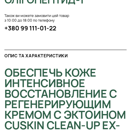
Також ви можете замовити цей товар
з 10:00 до 18:00 по телефону
+380 99 111-01-22
ОПИС ТА ХАРАКТЕРИСТИКИ
ОБЕСПЕЧЬ КОЖЕ
ИНТЕНСИВНОЕ
ВОССТАНОВЛЕНИЕ С
РЕГЕНЕРИРУЮЩИМ
КРЕМОМ С ЭКТОИНОМ
CUSKIN CLEAN-UP EX-