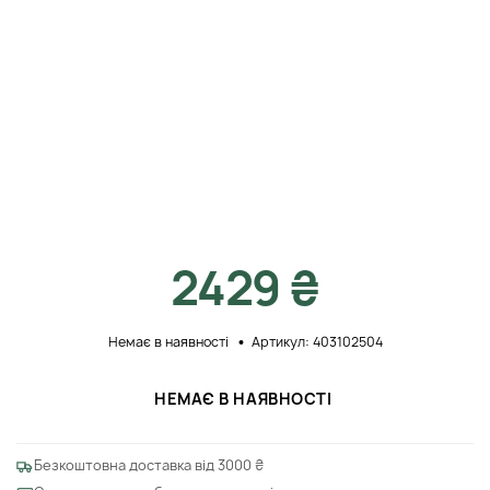
2429 ₴
Немає в наявності
Артикул: 403102504
НЕМАЄ В НАЯВНОСТІ
Безкоштовна доставка від 3000 ₴