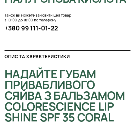
Також ви можете замовити цей товар
з 10:00 до 18:00 по телефону
+380 99 111-01-22
ОПИС ТА ХАРАКТЕРИСТИКИ
НАДАЙТЕ ГУБАМ
ПРИВАБЛИВОГО
СЯЙВА З БАЛЬЗАМОМ
COLORESCIENCE LIP
SHINE SPF 35 CORAL