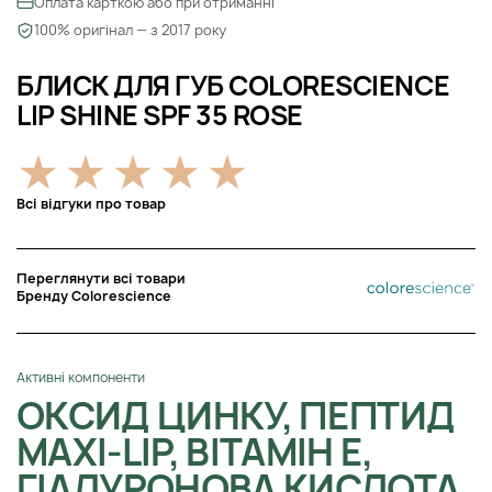
Оплата карткою або при отриманні
100% оригінал — з 2017 року
БЛИСК ДЛЯ ГУБ COLORESCIENCE
LIP SHINE SPF 35 ROSE
Всі відгуки про товар
Переглянути всі товари
Бренду Colorescience
Активні компоненти
ОКСИД ЦИНКУ, ПЕПТИД
MAXI-LIP, ВІТАМІН Е,
ГІАЛУРОНОВА КИСЛОТА