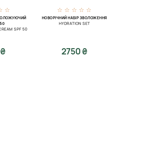
ВОЛОЖУЮЧИЙ
НОВОРІЧНИЙ НАБІР ЗВОЛОЖЕННЯ
HYDRATION SET
 50
CREAM SPF 50
 ₴
2750 ₴