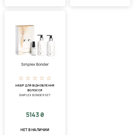
Simplex Bonder
НАБІР ДЛЯ ВІДНОВЛЕННЯ
ВОЛОССЯ
SIMPLEX BONDER SET
5143 ₴
НЕТ В НАЛИЧИИ