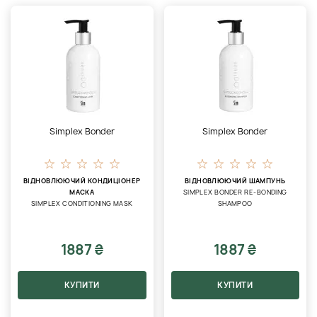
Simplex Bonder
Simplex Bonder
ВІДНОВЛЮЮЧИЙ КОНДИЦІОНЕР
ВІДНОВЛЮЮЧИЙ ШАМПУНЬ
МАСКА
SIMPLEX BONDER RE-BONDING
SIMPLEX CONDITIONING MASK
SHAMPOO
1887 ₴
1887 ₴
КУПИТИ
КУПИТИ