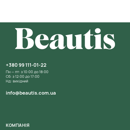
+380 99 111-01-22
Пн — пт: з 10:00 до 18:00
Сб: з 12:00 до 17:00
Нд: вихідний
info@beautis.com.ua
КОМПАНІЯ