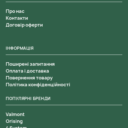
Про нас
Контакти
Договір оферти
ІНФОРМАЦІЯ
Поширені запитання
Оплата і доставка
Повернення товару
Політика конфіденційності
ПОПУЛЯРНІ БРЕНДИ
Valmont
Orising