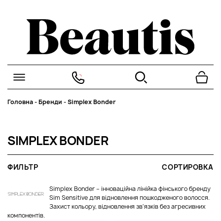
Головна
-
Бренди
-
Simplex Bonder
SIMPLEX BONDER
ФИЛЬТР
СОРТИРОВКА
Simplex Bonder – інноваційна лінійка фінського бренду
Sim Sensitive для відновлення пошкодженого волосся.
Захист кольору, відновлення зв'язків без агресивних
компонентів.