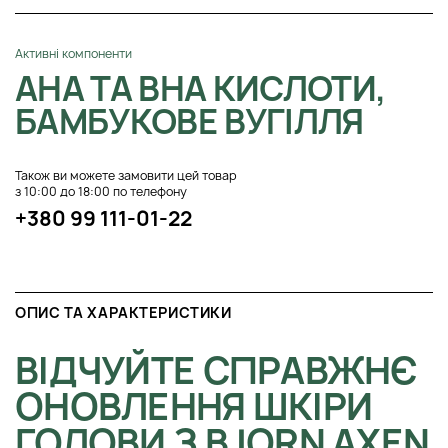
Активні компоненти
AHA ТА BHA КИСЛОТИ,
БАМБУКОВЕ ВУГІЛЛЯ
Також ви можете замовити цей товар
з 10:00 до 18:00 по телефону
+380 99 111-01-22
ОПИС ТА ХАРАКТЕРИСТИКИ
ВІДЧУЙТЕ СПРАВЖНЄ
ОНОВЛЕННЯ ШКІРИ
ГОЛОВИ З BJORN AXEN