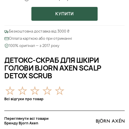
КУПИТИ
Безкоштовна доставка від 3000 ₴
Оплата карткою або при отриманні
100% оригінал — з 2017 року
ДЕТОКС-СКРАБ ДЛЯ ШКІРИ
ГОЛОВИ BJORN AXEN SCALP
DETOX SCRUB
Всі відгуки про товар
Переглянути всі товари
Бренду Bjorn Axen