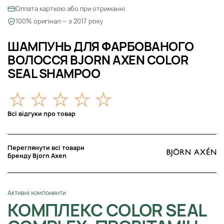
Оплата карткою або при отриманні
100% оригінал — з 2017 року
ШАМПУНЬ ДЛЯ ФАРБОВАНОГО
ВОЛОССЯ BJORN AXEN COLOR
SEAL SHAMPOO
Всі відгуки про товар
Переглянути всі товари
Бренду Bjorn Axen
Активні компоненти
КОМПЛЕКС COLOR SEAL