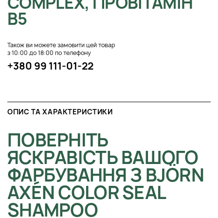
COMPLEX, ПРОВІТАМІН
B5
Також ви можете замовити цей товар
з 10:00 до 18:00 по телефону
+380 99 111-01-22
ОПИС ТА ХАРАКТЕРИСТИКИ
ПОВЕРНІТЬ
ЯСКРАВІСТЬ ВАШОГО
ФАРБУВАННЯ З BJÖRN
AXÉN COLOR SEAL
SHAMPOO