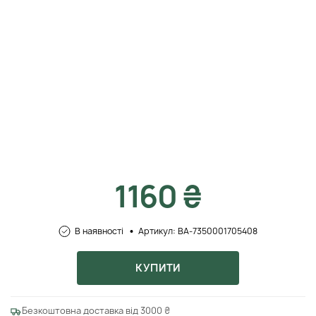
1160 ₴
В наявності
Артикул: BA-7350001705408
КУПИТИ
Безкоштовна доставка від 3000 ₴