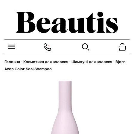
Головна
-
Косметика для волосся
-
Шампуні для волосся
-
Bjorn
Axen Color Seal Shampoo