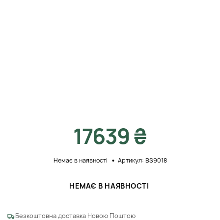
17639 ₴
Немає в наявності
Артикул: BS9018
НЕМАЄ В НАЯВНОСТІ
Безкоштовна доставка Новою Поштою