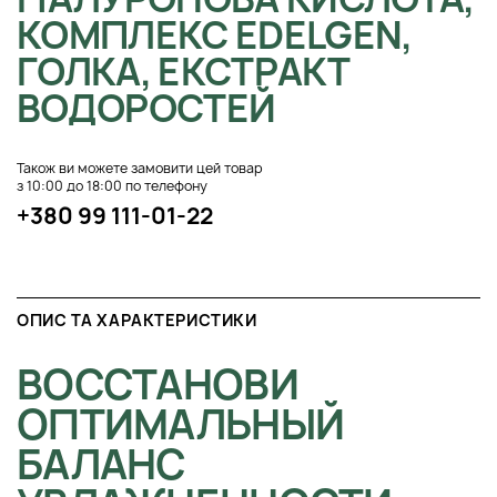
КОМПЛЕКС EDELGEN,
ГОЛКА, ЕКСТРАКТ
ВОДОРОСТЕЙ
Також ви можете замовити цей товар
з 10:00 до 18:00 по телефону
+380 99 111-01-22
ОПИС ТА ХАРАКТЕРИСТИКИ
ВОССТАНОВИ
ОПТИМАЛЬНЫЙ
БАЛАНС