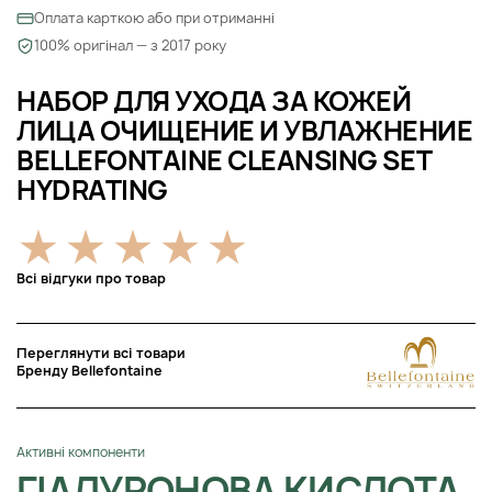
Оплата карткою або при отриманні
100% оригінал — з 2017 року
НАБОР ДЛЯ УХОДА ЗА КОЖЕЙ
ЛИЦА ОЧИЩЕНИЕ И УВЛАЖНЕНИЕ
BELLEFONTAINE CLEANSING SET
HYDRATING
Всі відгуки про товар
Переглянути всі товари
Бренду Bellefontaine
Активні компоненти
ГІАЛУРОНОВА КИСЛОТА,