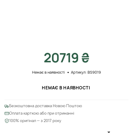
20719 ₴
Немає в наявності
Артикул: BS9019
НЕМАЄ В НАЯВНОСТІ
Безкоштовна доставка Новою Поштою
Оплата карткою або при отриманні
100% оригінал — з 2017 року