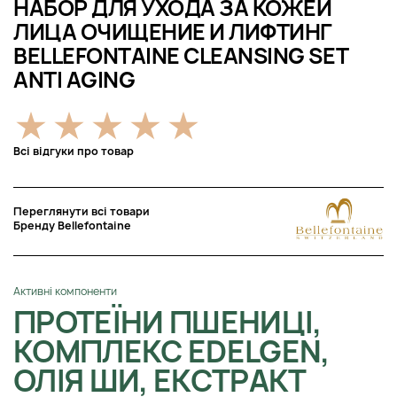
НАБОР ДЛЯ УХОДА ЗА КОЖЕЙ
ЛИЦА ОЧИЩЕНИЕ И ЛИФТИНГ
BELLEFONTAINE CLEANSING SET
ANTI AGING
Всі відгуки про товар
Переглянути всі товари
Бренду Bellefontaine
Активні компоненти
ПРОТЕЇНИ ПШЕНИЦІ,
КОМПЛЕКС EDELGEN,
ОЛІЯ ШИ, ЕКСТРАКТ