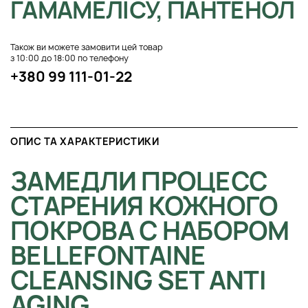
ГАМАМЕЛІСУ, ПАНТЕНОЛ
Також ви можете замовити цей товар
з 10:00 до 18:00 по телефону
+380 99 111-01-22
ОПИС ТА ХАРАКТЕРИСТИКИ
ЗАМЕДЛИ ПРОЦЕСС
СТАРЕНИЯ КОЖНОГО
ПОКРОВА С НАБОРОМ
BELLEFONTAINE
CLEANSING SET ANTI
AGING