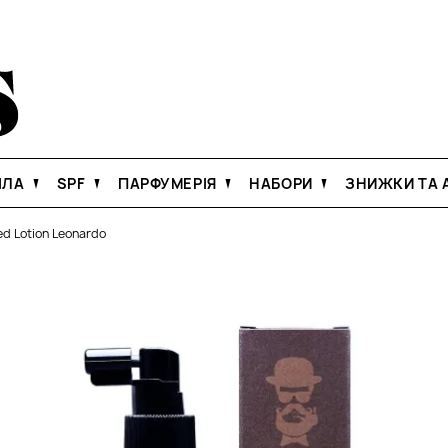
ІЛА
SPF
ПАРФУМЕРІЯ
НАБОРИ
ЗНИЖКИ ТА А
ed Lotion Leonardo