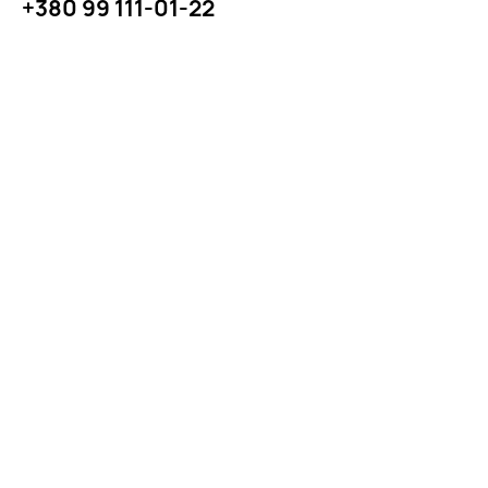
+380 99 111-01-22