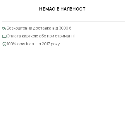
НЕМАЄ В НАЯВНОСТІ
Безкоштовна доставка від 3000 ₴
Оплата карткою або при отриманні
100% оригінал — з 2017 року