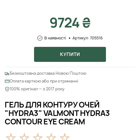
9724 ₴
В наявності
Артикул: 705516
КУПИТИ
Безкоштовна доставка Новою Поштою
Оплата карткою або при отриманні
100% оригінал — з 2017 року
ГЕЛЬ ДЛЯ КОНТУРУ ОЧЕЙ
"HYDRA3" VALMONT HYDRA3
CONTOUR EYE CREAM