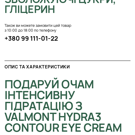
ГЛІЦЕРИН
Також ви можете замовити цей товар
з 10:00 до 18:00 по телефону
+380 99 111-01-22
ОПИС ТА ХАРАКТЕРИСТИКИ
ПОДАРУЙ ОЧАМ
ІНТЕНСИВНУ
ГІДРАТАЦІЮ З
VALMONT HYDRA3
CONTOUR EYE CREAM