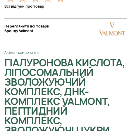
Всі відгуки про товар
Переглянути всі товари
Бренду Valmont
Активні компоненти
ГІАЛУРОНОВА КИСЛОТА,
ЛІПОСОМАЛЬНИЙ
ЗВОЛОЖУЮЧИЙ
КОМПЛЕКС, ДНК-
КОМПЛЕКС VALMONT,
ПЕПТИДНИЙ
КОМПЛЕКС,
ЗВОЛОЖУЮЧІ ЦУКРИ,