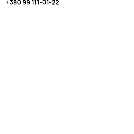
+380 99 111-01-22