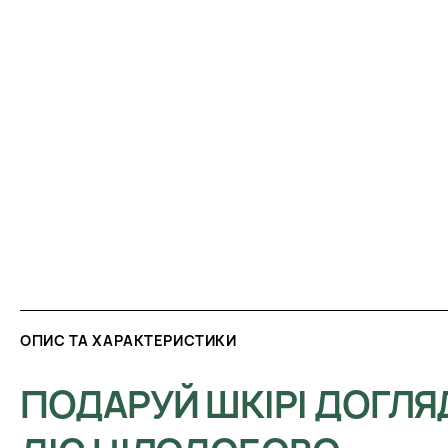
ОПИС ТА ХАРАКТЕРИСТИКИ
ПОДАРУЙ ШКІРІ ДОГЛЯ