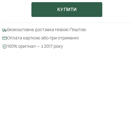
КУПИТИ
Безкоштовна доставка Новою Поштою
Оплата карткою або при отриманні
100% оригінал — з 2017 року