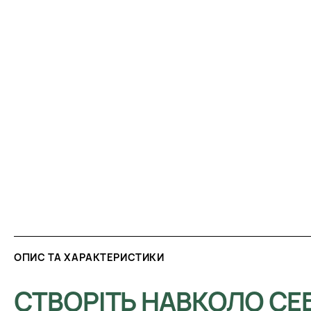
ОПИС ТА ХАРАКТЕРИСТИКИ
СТВОРІТЬ НАВКОЛО СЕ