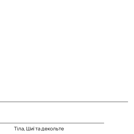
Тіла, Шиї та декольте