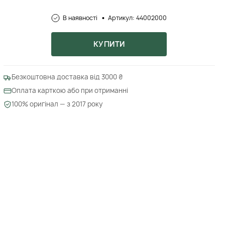
В наявності
Артикул: 44002000
КУПИТИ
Безкоштовна доставка від 3000 ₴
Оплата карткою або при отриманні
100% оригінал — з 2017 року