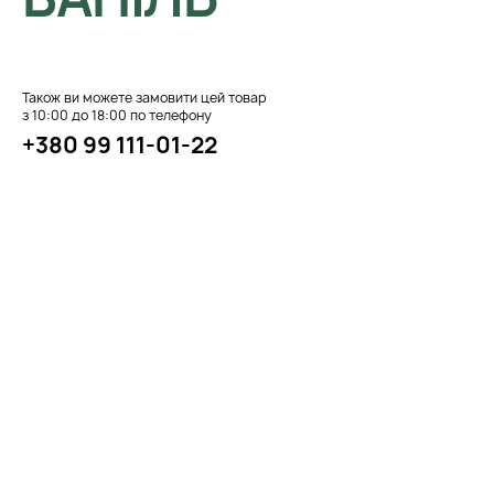
Також ви можете замовити цей товар
з 10:00 до 18:00 по телефону
+380 99 111-01-22