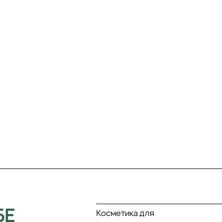
БЕ
Косметика для