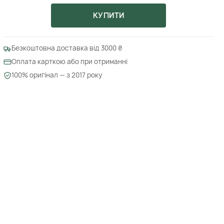
КУПИТИ
Безкоштовна доставка від 3000 ₴
Оплата карткою або при отриманні
100% оригінал — з 2017 року